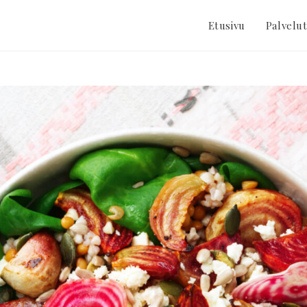
Etusivu
Palvelu